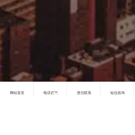
网站首页
电话咨询
微信联系
短信咨询
网络常识