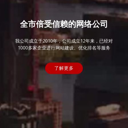
全市倍受信赖的网络公司
我公司成立于2010年，公司成立12年来，已经对
1000多家企业进行网站建设、优化排名等服务
了解更多