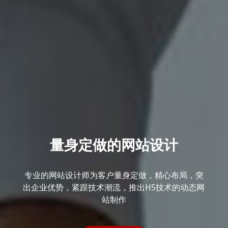
量身定做的网站设计
专业的网站设计师为客户量身定做，精心布局，突
出企业优势，紧跟技术潮流，推出H5技术的动态网
站制作