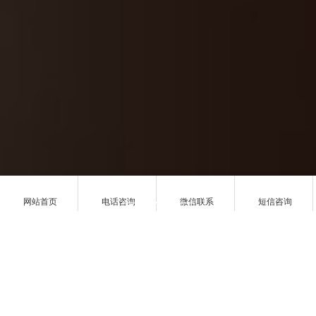
网站首页
电话咨询
微信联系
短信咨询
详细内容