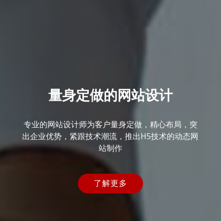
量身定做的网站设计
专业的网站设计师为客户量身定做，精心布局，突
出企业优势，紧跟技术潮流，推出H5技术的动态网
站制作
了解更多